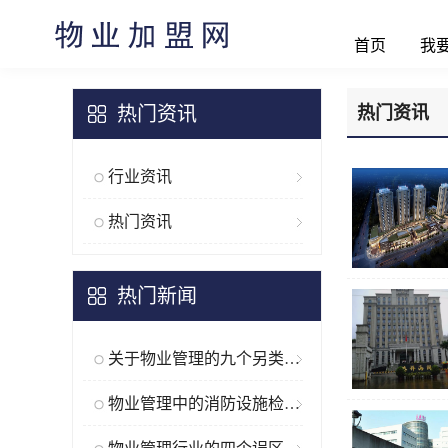
首页
我
热门资讯
热门资讯
行业资讯
热门资讯
热门新闻
关于物业管理的九个另类“段子”
物业管理中的消防设施检查要点