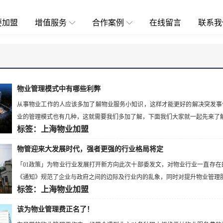
要加盟
增值服务
合作案例
在线留言
联系我
物业管理模式中有哪些利弊
从事物业工作的人应该多加了解物业服务小知识，这样才能更好的解决突发事
业的管理模式也有几种，这就需要我们多加了解，下面我们大家就一起先来了解一
标签：上海物业加盟
物管迎来大发展时代，强者更强的行业格局将定
「01政策」为物业行业发展打开新方向此次十部委发文，对物业行业一直存
《通知》规范了企业与政府之间的边际及行业内的乱象，同时对提升物业管理服务
标签：上海物业加盟
该为物业管理费正名了！