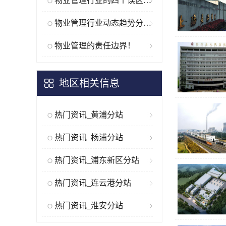
物业管理行业的四个误区和三个滞...
物业管理行业动态趋势分析与企业...
物业管理的责任边界！
地区相关信息
热门资讯_黄浦分站
热门资讯_杨浦分站
热门资讯_浦东新区分站
热门资讯_连云港分站
热门资讯_淮安分站