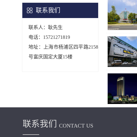
联系我们
联系人：耿先生
电话：15721271819
地址：上海市杨浦区四平路2158
号富庆国定大厦15楼
联系我们
CONTACT US