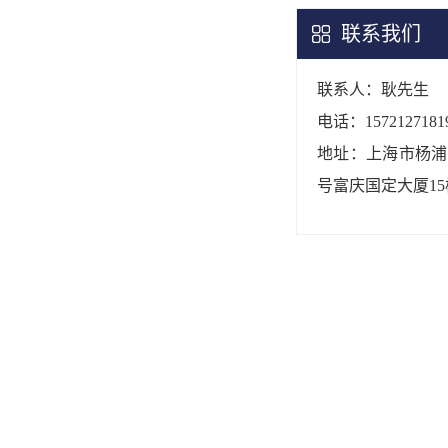
联系我们
联系人：耿先生
电话：1572127181
地址：上海市杨浦区
号富庆国定大厦15