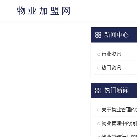
新闻中心
行业资讯
热门资讯
热门新闻