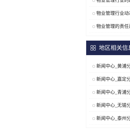
物业管理的责任
地区相关信
新闻中心_黄浦
新闻中心_嘉定
新闻中心_青浦
新闻中心_无锡
新闻中心_泰州