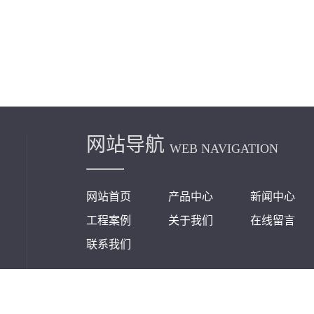
网站导航
WEB NAVIGATION
网站首页
产品中心
新闻中心
工程案例
关于我们
在线留言
联系我们