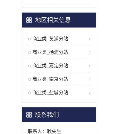
地区相关信息
商业类_黄浦分站
商业类_杨浦分站
商业类_嘉定分站
商业类_南京分站
商业类_盐城分站
联系我们
联系人：耿先生