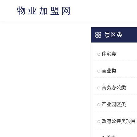
景区类
住宅类
商业类
商务办公类
产业园区类
政府公建类项目