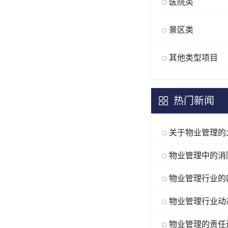
医院类
景区类
其他类型项目
热门新闻
物业管理的责任