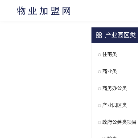
产业园区类
住宅类
商业类
商务办公类
产业园区类
政府公建类项目