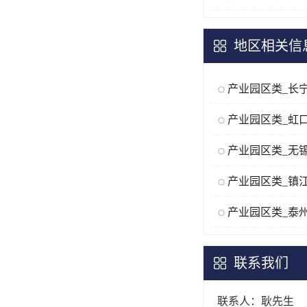
地区相关信
产业园区类_长
产业园区类_虹
产业园区类_无
产业园区类_镇
产业园区类_泰
联系我们
联系人：耿先生