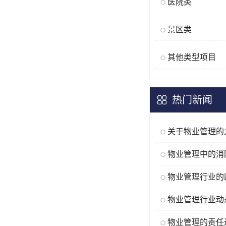
医院类
景区类
其他类型项目
热门新闻
物业管理的责任