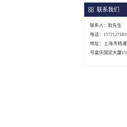
联系我们
联系人：耿先生
电话：1572127181
地址：上海市杨浦区
号富庆国定大厦15