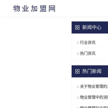
新闻中心
行业资讯
热门资讯
热门新闻