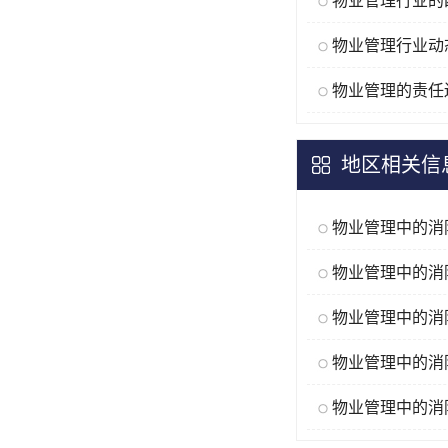
物业管理的责任
地区相关信