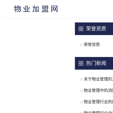
荣誉资质
荣誉资质
热门新闻