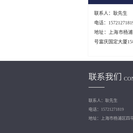
联系人：耿先生
电话：1572127181
地址：上海市杨浦区
号富庆国定大厦15
联系我们
CO
联系人：耿先生
电话：15721271819
地址：上海市杨浦区四平路