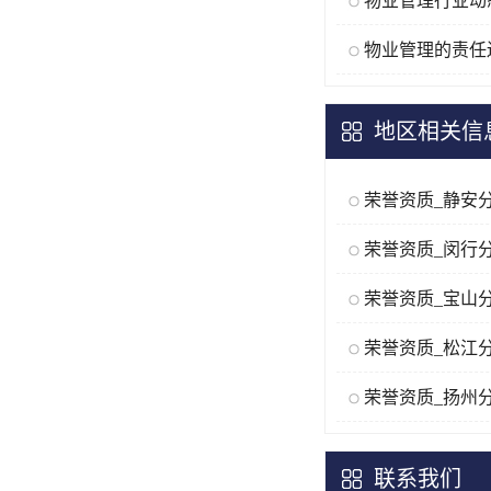
物业管理的责任
地区相关信
荣誉资质_静安
荣誉资质_闵行
荣誉资质_宝山
荣誉资质_松江
荣誉资质_扬州
联系我们