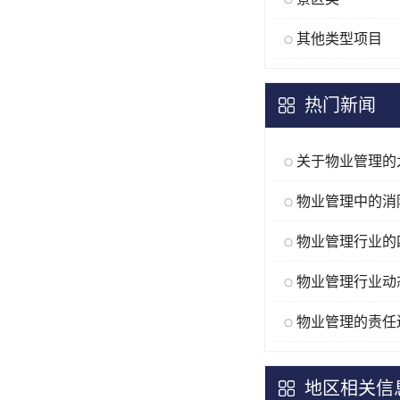
其他类型项目
热门新闻
物业管理的责任
地区相关信