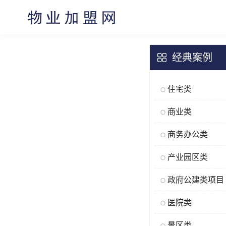
经典案例
住宅类
商业类
商务办公类
产业园区类
政府公建类项目
医院类
景区类