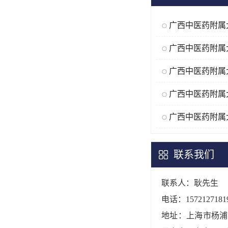
联系我们
联系人：耿先生
电话：1572127181
地址：上海市杨浦区