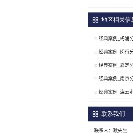
地区相关信
经典案例_杨浦
经典案例_闵行
经典案例_嘉定
经典案例_南京
经典案例_连云
联系我们
联系人：耿先生