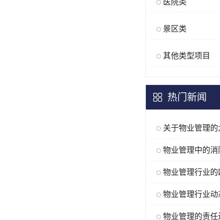
医院类
景区类
其他类型项目
热门新闻
物业管理的责任