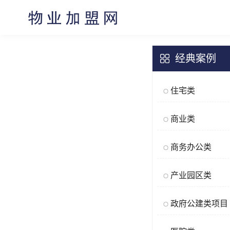
经典案例
住宅类
商业类
商务办公类
产业园区类
政府公建类项目