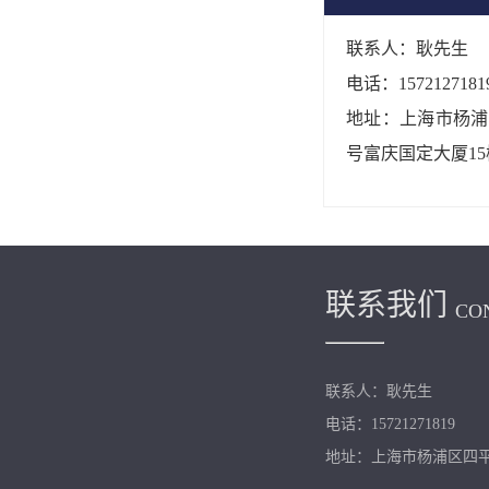
联系人：耿先生
电话：1572127181
地址：上海市杨浦区
号富庆国定大厦15
联系我们
CO
联系人：耿先生
电话：15721271819
地址：上海市杨浦区四平路