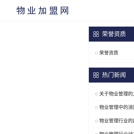
荣誉资质
荣誉资质
热门新闻