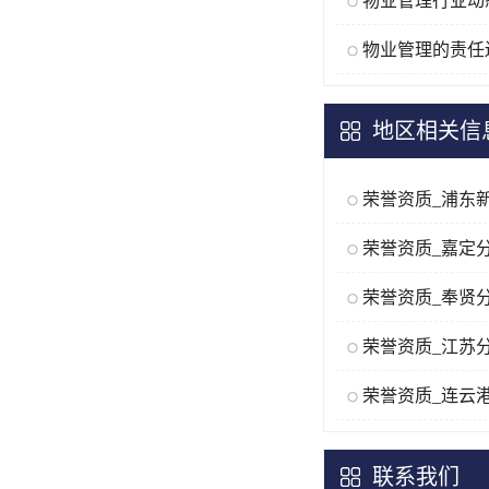
物业管理的责任
地区相关信
荣誉资质_浦东
荣誉资质_嘉定
荣誉资质_奉贤
荣誉资质_江苏
荣誉资质_连云
联系我们