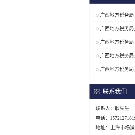
联系我们
联系人：耿先生
电话：1572127181
地址：上海市杨浦区