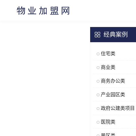
经典案例
住宅类
商业类
商务办公类
产业园区类
政府公建类项目
医院类
景区类