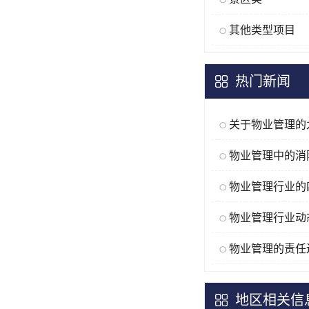
其他类型项目
热门新闻
物业管理的责任
地区相关信