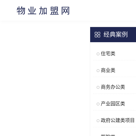
经典案例
住宅类
商业类
商务办公类
产业园区类
政府公建类项目