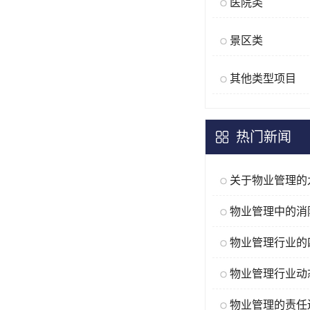
医院类
景区类
其他类型项目
热门新闻
物业管理的责任