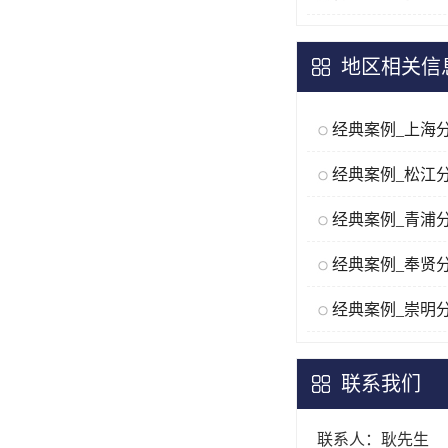
地区相关信
经典案例_上海
经典案例_松江
经典案例_青浦
经典案例_奉贤
经典案例_崇明
联系我们
联系人：耿先生