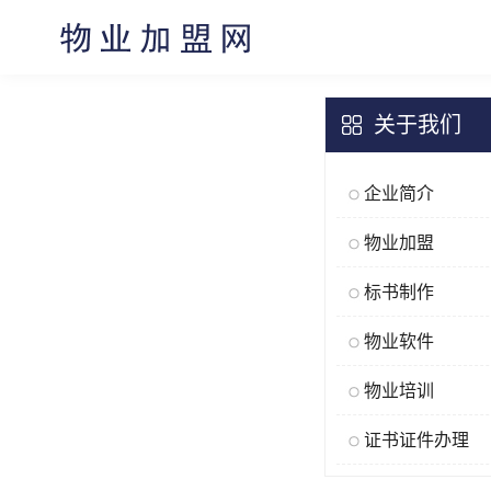
关于我们
企业简介
物业加盟
标书制作
物业软件
物业培训
证书证件办理