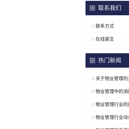
联系我们
联系方式
在线留言
热门新闻